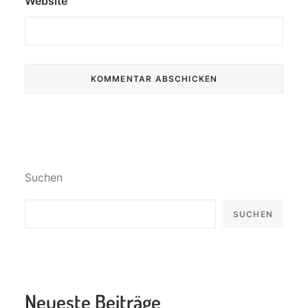
Website
Suchen
SUCHEN
Neueste Beiträge