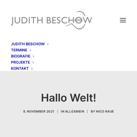
JUDITH BESCHOW
TERMINE
BIOGRAFIE
PROJEKTE
KONTAKT
Hallo Welt!
8. NOVEMBER 2021
|
IN
ALLGEMEIN
|
BY
NICO RAUE