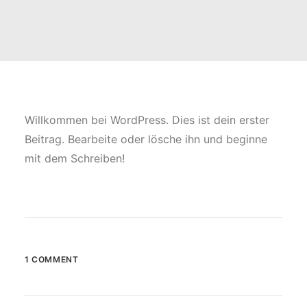
Willkommen bei WordPress. Dies ist dein erster
Beitrag. Bearbeite oder lösche ihn und beginne
mit dem Schreiben!
1 COMMENT