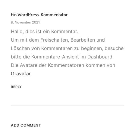
Ein WordPress-Kommentator
8. November 2021
Hallo, dies ist ein Kommentar.
Um mit dem Freischalten, Bearbeiten und
Löschen von Kommentaren zu beginnen, besuche
bitte die Kommentare-Ansicht im Dashboard.
Die Avatare der Kommentatoren kommen von
Gravatar
.
REPLY
ADD COMMENT