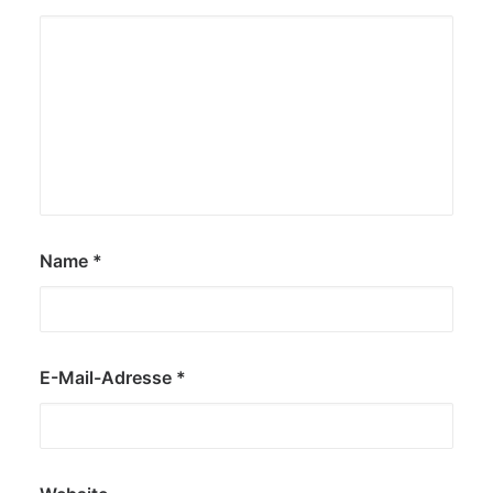
Name
*
E-Mail-Adresse
*