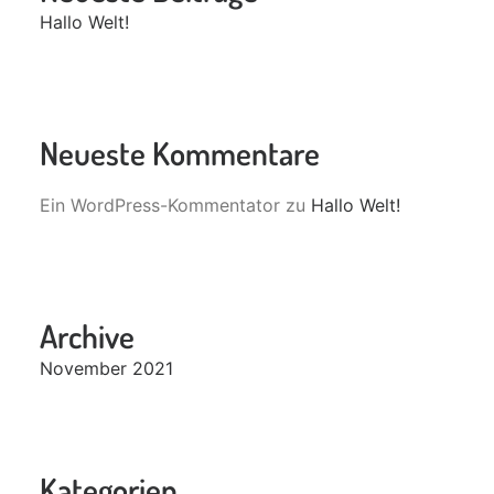
Hallo Welt!
Neueste Kommentare
Ein WordPress-Kommentator
zu
Hallo Welt!
Archive
November 2021
Kategorien